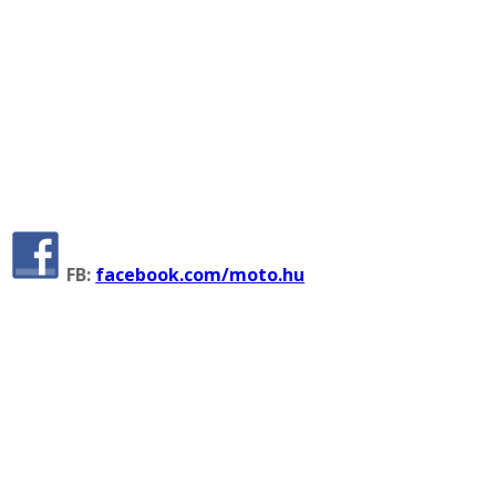
FB:
facebook.com/moto.hu