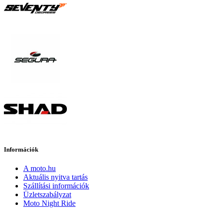
Információk
A moto.hu
Aktuális nyitva tartás
Szállítási információk
Üzletszabályzat
Moto Night Ride