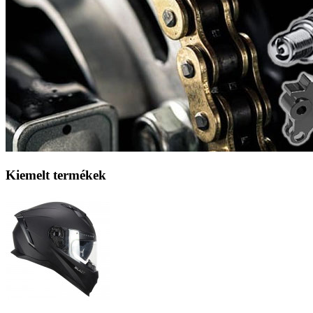
Kiemelt termékek