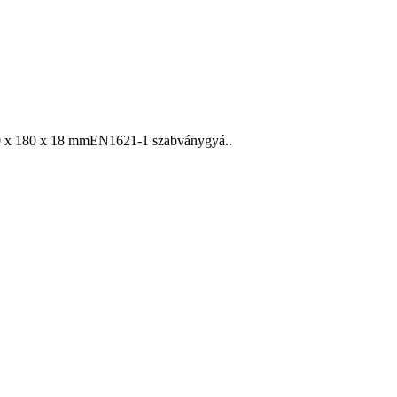
250 x 180 x 18 mmEN1621-1 szabványgyá..