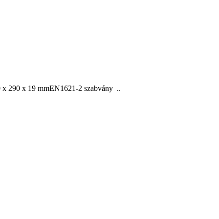
0 x 290 x 19 mmEN1621-2 szabvány  ..