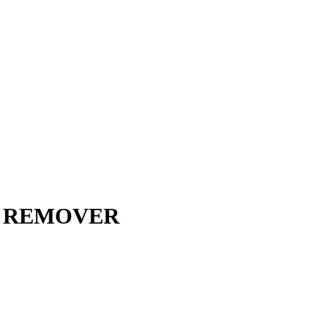
ECT REMOVER