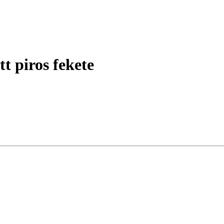
t piros fekete